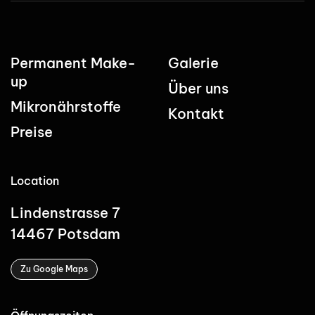
Permanent Make-
Galerie
up
Über uns
Mikronährstoffe
Kontakt
Preise
Location
Lindenstrasse 7
14467 Potsdam
Zu Google Maps