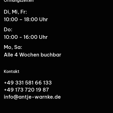
Öffnungszeiten
Di, Mi, Fr:
10:00 – 18:00 Uhr
Do:
10:00 - 16:00 Uhr
Mo, Sa:
Alle 4 Wochen buchbar
Kontakt
+49 331 581 66 133
+49 173 720 19 87
info@antje-warnke.de