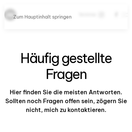
Termine
Zum Hauptinhalt springen
Häufig gestellte
Fragen
Hier finden Sie die meisten Antworten.
Sollten noch Fragen offen sein, zögern Sie
nicht, mich zu kontaktieren.