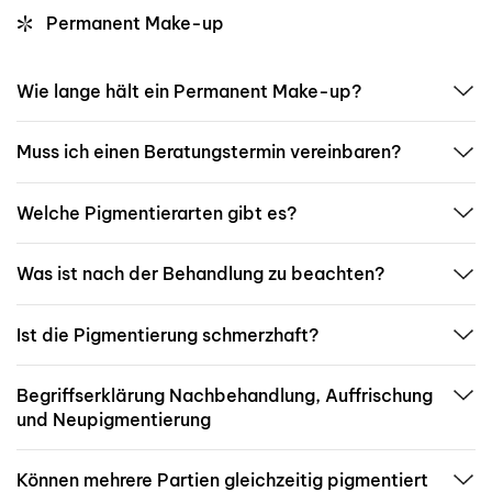
Permanent Make-up
Wie lange hält ein Permanent Make-up?
Muss ich einen Beratungstermin vereinbaren?
Welche Pigmentierarten gibt es?
Was ist nach der Behandlung zu beachten?
Ist die Pigmentierung schmerzhaft?
Begriffserklärung Nachbehandlung, Auffrischung
und Neupigmentierung
Können mehrere Partien gleichzeitig pigmentiert