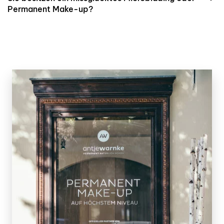
Permanent Make-up?