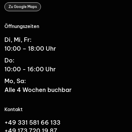
Zu Google Maps
Öffnungszeiten
Di, Mi, Fr:
10:00 – 18:00 Uhr
Do:
10:00 - 16:00 Uhr
Mo, Sa:
Alle 4 Wochen buchbar
Kontakt
+49 331 581 66 133
+49 173 720 19 87