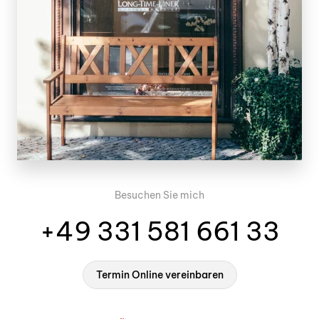
Besuchen Sie mich
+49 331 581 661 33
Termin Online vereinbaren