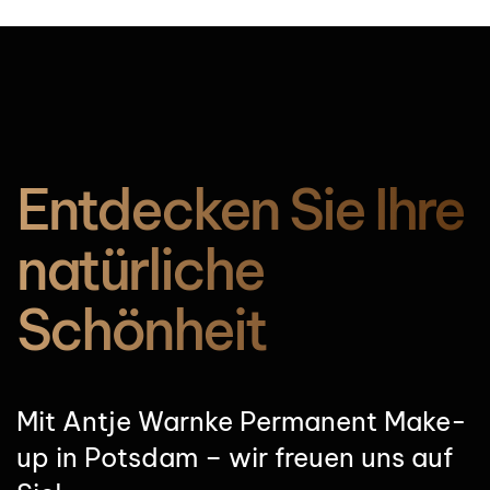
Entdecken Sie Ihre
natürliche
Schönheit
Mit Antje Warnke Permanent Make-
up in Potsdam – wir freuen uns auf