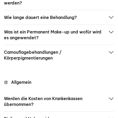
werden?
Wie lange dauert eine Behandlung?
Was ist ein Permanent Make-up und wofür wird
es angewendet?
Camouflagebehandlungen /
Körperpigmentierungen
Allgemein
Werden die Kosten von Krankenkassen
übernommen?