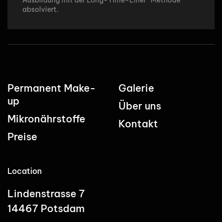
absolviert.
Permanent Make-
Galerie
up
Über uns
Mikronährstoffe
Kontakt
Preise
Location
Lindenstrasse 7
14467 Potsdam