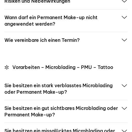
Risiken und Nebenwirkungen
Wann darf ein Permanent Make-up nicht
angewendet werden?
Wie vereinbare ich einen Termin?
Vorarbeiten – Microblading – PMU – Tattoo
Sie besitzen ein stark verblasstes Microblading
oder Permanent Make-up?
Sie besitzen ein gut sichtbares Microblading oder
Permanent Make-up?
Sie besitzen ein missglücktes Microblading oder