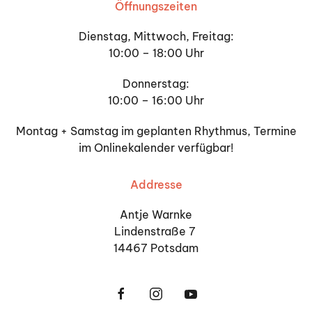
Öffnungszeiten
Dienstag, Mittwoch, Freitag:
10:00 – 18:00 Uhr
Donnerstag:
10:00 – 16:00 Uhr
Montag + Samstag im geplanten Rhythmus, Termine
im Onlinekalender verfügbar!
Addresse
Antje Warnke
Lindenstraße 7
14467 Potsdam