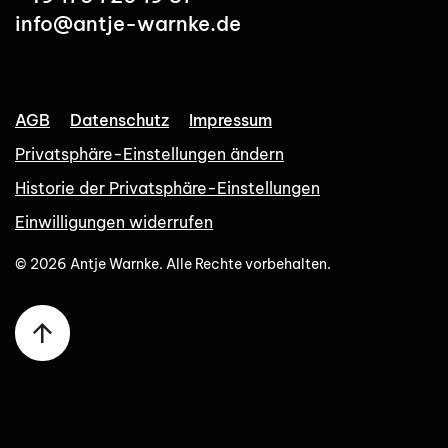
info@antje-warnke.de
AGB
Datenschutz
Impressum
Privatsphäre-Einstellungen ändern
Historie der Privatsphäre-Einstellungen
Einwilligungen widerrufen
©
2026
Antje Warnke. Alle Rechte vorbehalten.