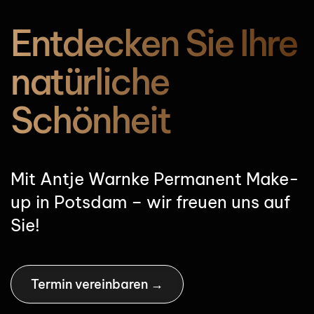
Entdecken Sie Ihre
natürliche
Schönheit
Mit Antje Warnke Permanent Make-
up in Potsdam – wir freuen uns auf
Sie!
Termin vereinbaren →