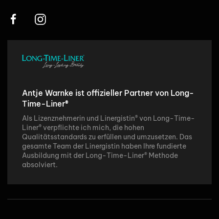
Antje Warnke ist offizieller Partner von Long-
Time-Liner®
Als Lizenznehmerin und Linergistin
®
von Long-Time-
Liner
®
verpflichte ich mich, die hohen
Qualitätsstandards zu erfüllen und umzusetzen. Das
gesamte Team der Linergistin haben Ihre fundierte
Ausbildung mit der Long-Time-Liner
® Methode
absolviert.