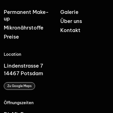
Permanent Make-
Galerie
up
Über uns
Mikronährstoffe
Kontakt
Preise
Location
Lindenstrasse 7
14467 Potsdam
Zu Google Maps
Öffnungszeiten