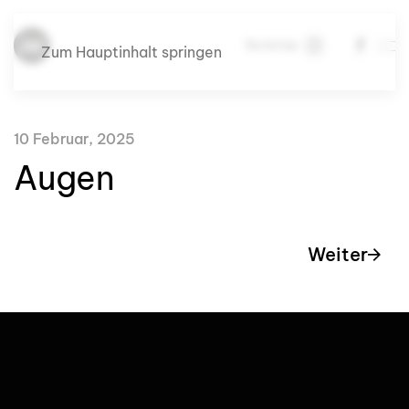
Termine
Zum Hauptinhalt springen
10 Februar, 2025
Augen
Weiter