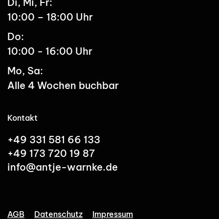
Di, Mi, Fr:
10:00 – 18:00 Uhr
Do:
10:00 - 16:00 Uhr
Mo, Sa:
Alle 4 Wochen buchbar
Kontakt
+49 331 581 66 133
+49 173 720 19 87
info@antje-warnke.de
AGB
Datenschutz
Impressum